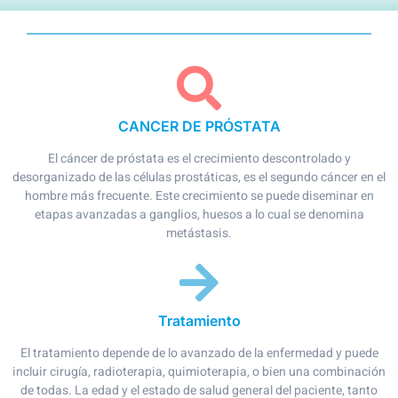
CANCER DE PRÓSTATA
El cáncer de próstata es el crecimiento descontrolado y
desorganizado de las células prostáticas, es el segundo cáncer en el
hombre más frecuente. Este crecimiento se puede diseminar en
etapas avanzadas a ganglios, huesos a lo cual se denomina
metástasis.
Tratamiento
El tratamiento depende de lo avanzado de la enfermedad y puede
incluir cirugía, radioterapia, quimioterapia, o bien una combinación
de todas. La edad y el estado de salud general del paciente, tanto