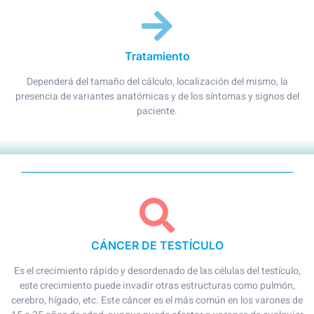
Tratamiento
Dependerá del tamaño del cálculo, localización del mismo, la
presencia de variantes anatómicas y de los síntomas y signos del
paciente.
CÁNCER DE TESTÍCULO
Es el crecimiento rápido y desordenado de las células del testículo,
este crecimiento puede invadir otras estructuras como pulmón,
cerebro, hígado, etc. Este cáncer es el más común en los varones de