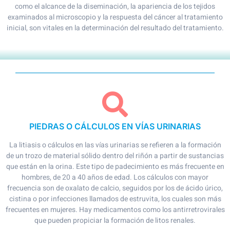
como el alcance de la diseminación, la apariencia de los tejidos
examinados al microscopio y la respuesta del cáncer al tratamiento
inicial, son vitales en la determinación del resultado del tratamiento.
PIEDRAS O CÁLCULOS EN VÍAS URINARIAS
La litiasis o cálculos en las vías urinarias se refieren a la formación
de un trozo de material sólido dentro del riñón a partir de sustancias
que están en la orina. Este tipo de padecimiento es más frecuente en
hombres, de 20 a 40 años de edad. Los cálculos con mayor
frecuencia son de oxalato de calcio, seguidos por los de ácido úrico,
cistina o por infecciones llamados de estruvita, los cuales son más
frecuentes en mujeres. Hay medicamentos como los antirretrovirales
que pueden propiciar la formación de litos renales.