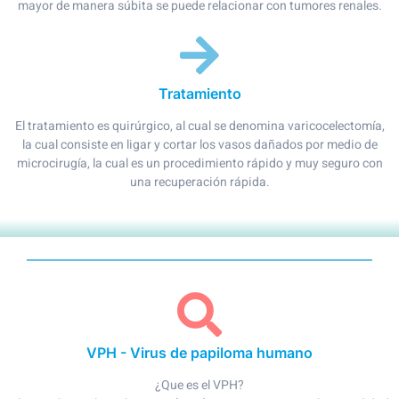
mayor de manera súbita se puede relacionar con tumores renales.
Tratamiento
El tratamiento es quirúrgico, al cual se denomina varicocelectomía,
la cual consiste en ligar y cortar los vasos dañados por medio de
microcirugía, la cual es un procedimiento rápido y muy seguro con
una recuperación rápida.
VPH - Virus de papiloma humano
¿Que es el VPH?