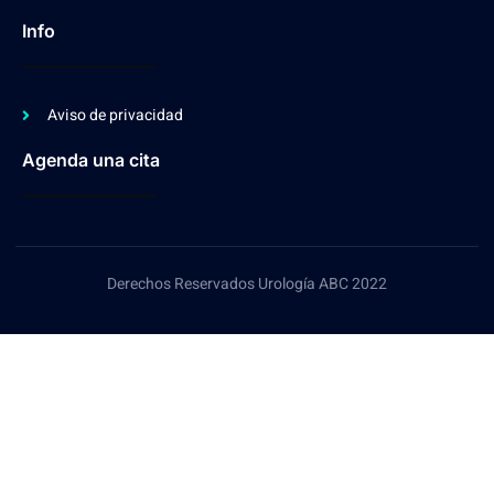
Info
Aviso de privacidad
Agenda una cita
Derechos Reservados Urología ABC 2022