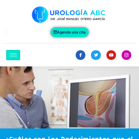
Agenda una cita