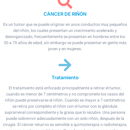
CÁNCER DE RIÑÓN
Es un tumor que se puede originar en unos conductos muy pequeños
del riñón, los cuales presentan un crecimiento acelerado y
desorganizado, frecuentemente se presentan en hombres entre los
50 a 70 años de edad, sin embargo se puede presentar en gente más
joven y en mujeres.
Tratamiento
El tratamiento está enfocado principalmente a retirar el tumor,
cuando es menor de 7 centímetros y no compromete los vasos del
riñón puede preservarse el riñón. Cuando es mayor a 7 centímetros
se retira por completo el riñón con el tumor con la glándula
suprarrenal correspondiente y la grasa que lo recubre. Una persona
puede sobrevivir adecuadamente con un solo riñón, después de la
cirugía. El cáncer renal no es sensible a quimioterapia o radioterapia,